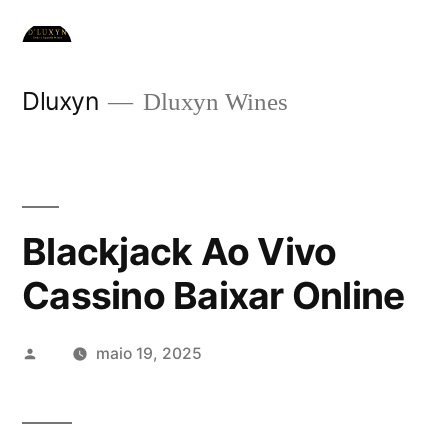
Pular
para
o
Dluxyn
Dluxyn Wines
conteúdo
Blackjack Ao Vivo
Cassino Baixar Online
Publicado
maio 19, 2025
por