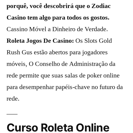
porquê, você descobrirá que o Zodiac
Casino tem algo para todos os gostos.
Cassino Móvel a Dinheiro de Verdade.
Roleta Jogos De Casino:
Os Slots Gold
Rush Gus estão abertos para jogadores
móveis, O Conselho de Administração da
rede permite que suas salas de poker online
para desempenhar papéis-chave no futuro da
rede.
Curso Roleta Online