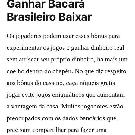
Ganhar Bacará
Brasileiro Baixar
Os jogadores podem usar esses bônus para
experimentar os jogos e ganhar dinheiro real
sem arriscar seu próprio dinheiro, há mais um
coelho dentro do chapéu. No que diz respeito
aos bônus do cassino, caça níqueis gratis
jogar evite jogos enigmáticos que aumentam
a vantagem da casa. Muitos jogadores estão
preocupados com os dados bancários que
precisam compartilhar para fazer uma