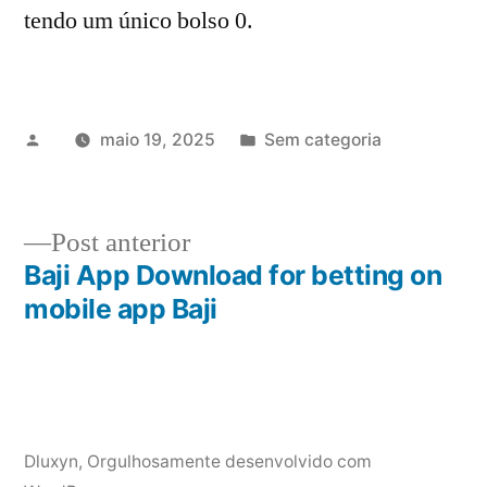
tendo um único bolso 0.
Publicado
Publicado
maio 19, 2025
Sem categoria
por
em
Post
Post anterior
anterior:
Baji App Download for betting on
Navegação
mobile app Baji
de
Post
Dluxyn
,
Orgulhosamente desenvolvido com