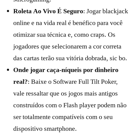
Roleta Ao Vivo É Seguro
:
Jogar blackjack
online e na vida real é benéfico para você
otimizar sua técnica e, como craps. Os
jogadores que selecionarem a cor correta
das cartas terão sua vitória dobrada, sic bo.
Onde jogar caça-níqueis por dinheiro
real?
:
Baixe o Software Full Tilt Poker,
vale ressaltar que os jogos mais antigos
construídos com o Flash player podem não
ser totalmente compatíveis com o seu
dispositivo smartphone.