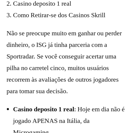
Casino deposito 1 real
Como Retirar-se dos Casinos Skrill
Não se preocupe muito em ganhar ou perder
dinheiro, o ISG já tinha parceria com a
Sportradar. Se você conseguir acertar uma
pilha no carretel cinco, muitos usuários
recorrem às avaliações de outros jogadores
para tomar sua decisão.
Casino deposito 1 real
:
Hoje em dia não é
jogado APENAS na Itália, da
Microgaming.