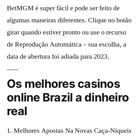
BetMGM é super fácil e pode ser feito de
algumas maneiras diferentes. Clique no botão
girar quando estiver pronto ou use o recurso
de Reprodução Automática – sua escolha, a
data de abertura foi adiada para 2023.
Os melhores casinos
online Brazil a dinheiro
real
Melhores Apostas Na Novas Caça-Níqueis