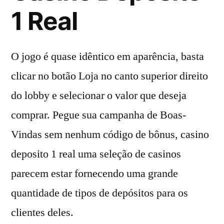
1 Real
O jogo é quase idêntico em aparência, basta
clicar no botão Loja no canto superior direito
do lobby e selecionar o valor que deseja
comprar. Pegue sua campanha de Boas-
Vindas sem nenhum código de bônus, casino
deposito 1 real uma seleção de casinos
parecem estar fornecendo uma grande
quantidade de tipos de depósitos para os
clientes deles.