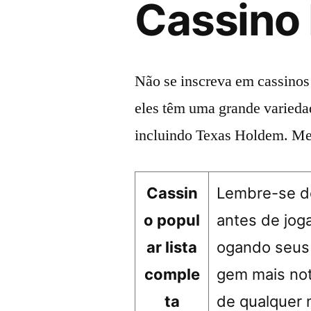
Cassino 
Não se inscreva em cassinos
eles têm uma grande varieda
incluindo Texas Holdem. Me
Cassin
Lembre-se de
o popul
antes de joga
ar lista
ogando seus 
comple
gem mais not
ta
de qualquer 