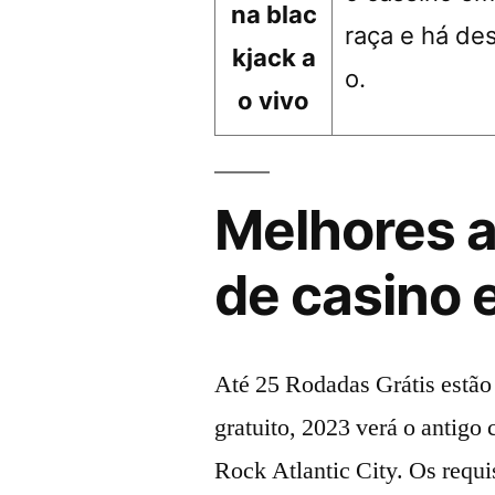
na blac
raça e há de
kjack a
o.
o vivo
Melhores 
de casino 
Até 25 Rodadas Grátis estão
gratuito, 2023 verá o antig
Rock Atlantic City. Os requis