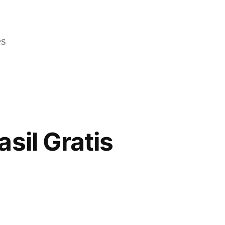
s
sil Gratis