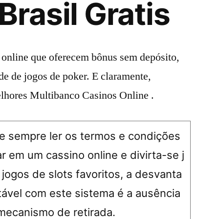
Brasil Gratis
 online que oferecem bônus sem depósito,
de de jogos de poker. E claramente,
lhores Multibanco Casinos Online .
 sempre ler os termos e condições
r em um cassino online e divirta-se j
jogos de slots favoritos, a desvanta
ável com este sistema é a ausência
mecanismo de retirada.