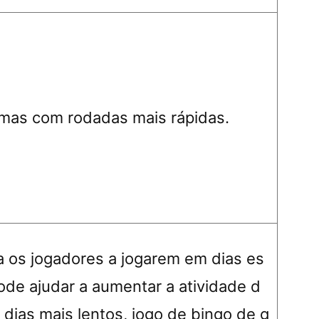
 mas com rodadas mais rápidas.
va os jogadores a jogarem em dias es
pode ajudar a aumentar a atividade d
 dias mais lentos, jogo de bingo de g