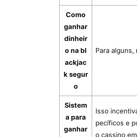
Como
ganhar
dinheir
o na bl
Para alguns,
ackjac
k segur
o
Sistem
Isso incenti
a para
pecíficos e 
ganhar
o cassino em