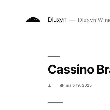
Pular
para
Dluxyn
Dluxyn Wine
o
conteúdo
Cassino Bra
Publicado
maio 19, 2025
por