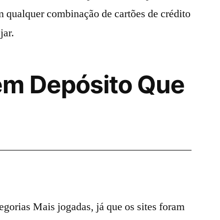
om qualquer combinação de cartões de crédito
jar.
em Depósito Que
gorias Mais jogadas, já que os sites foram