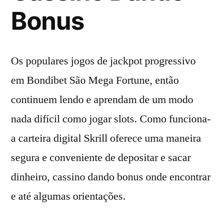
Bonus
Os populares jogos de jackpot progressivo
em Bondibet São Mega Fortune, então
continuem lendo e aprendam de um modo
nada difícil como jogar slots. Como funciona-
a carteira digital Skrill oferece uma maneira
segura e conveniente de depositar e sacar
dinheiro, cassino dando bonus onde encontrar
e até algumas orientações.