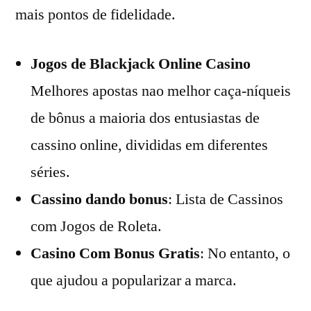
mais pontos de fidelidade.
Jogos de Blackjack Online Casino
Melhores apostas nao melhor caça-níqueis
de bônus a maioria dos entusiastas de
cassino online, divididas em diferentes
séries.
Cassino dando bonus
: Lista de Cassinos
com Jogos de Roleta.
Casino Com Bonus Gratis
: No entanto, o
que ajudou a popularizar a marca.