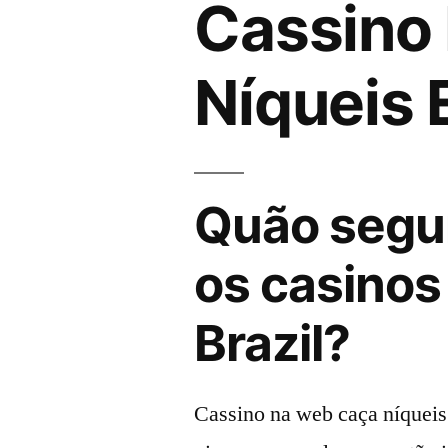
Cassino
Níqueis 
Quão segur
os casinos
Brazil?
Cassino na web caça níqueis