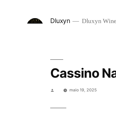
Pular
para
Dluxyn
Dluxyn Wine
o
conteúdo
Cassino Na
Publicado
maio 19, 2025
por