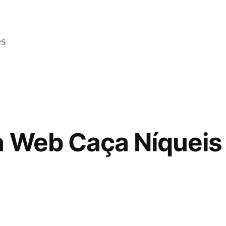
s
 Web Caça Níqueis 