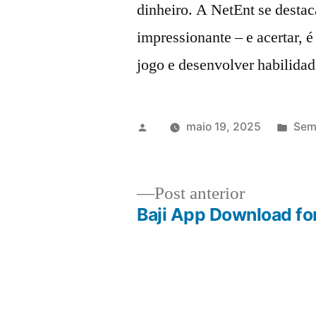
dinheiro. A NetEnt se destac
impressionante – e acertar, 
jogo e desenvolver habilidad
Publicado
Publ
maio 19, 2025
Sem
por
em
Post
Post anterior
anterior:
Baji App Download for
Navegação
de