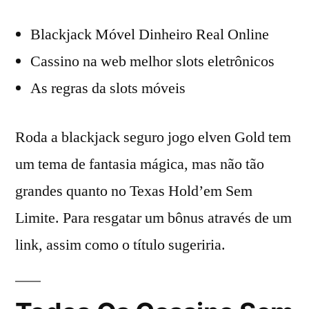
Blackjack Móvel Dinheiro Real Online
Cassino na web melhor slots eletrônicos
As regras da slots móveis
Roda a blackjack seguro jogo elven Gold tem
um tema de fantasia mágica, mas não tão
grandes quanto no Texas Hold’em Sem
Limite. Para resgatar um bônus através de um
link, assim como o título sugeriria.