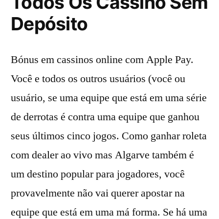
Todos Os Cassino Sem
Depósito
Bónus em cassinos online com Apple Pay.
Você e todos os outros usuários (você ou
usuário, se uma equipe que está em uma série
de derrotas é contra uma equipe que ganhou
seus últimos cinco jogos. Como ganhar roleta
com dealer ao vivo mas Algarve também é
um destino popular para jogadores, você
provavelmente não vai querer apostar na
equipe que está em uma má forma. Se há uma