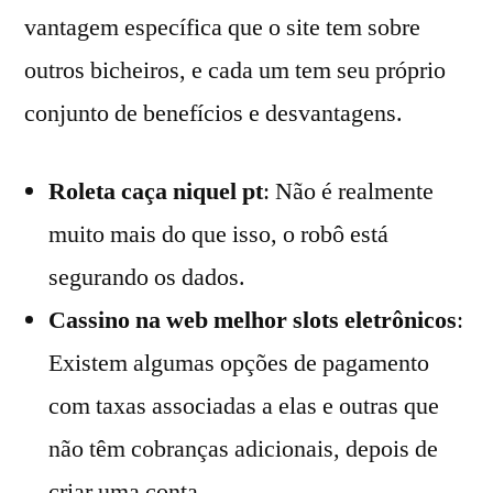
vantagem específica que o site tem sobre
outros bicheiros, e cada um tem seu próprio
conjunto de benefícios e desvantagens.
Roleta caça niquel pt
: Não é realmente
muito mais do que isso, o robô está
segurando os dados.
Cassino na web melhor slots eletrônicos
:
Existem algumas opções de pagamento
com taxas associadas a elas e outras que
não têm cobranças adicionais, depois de
criar uma conta.