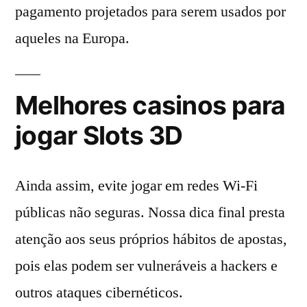
pagamento projetados para serem usados por
aqueles na Europa.
Melhores casinos para
jogar Slots 3D
Ainda assim, evite jogar em redes Wi-Fi
públicas não seguras. Nossa dica final presta
atenção aos seus próprios hábitos de apostas,
pois elas podem ser vulneráveis a hackers e
outros ataques cibernéticos.