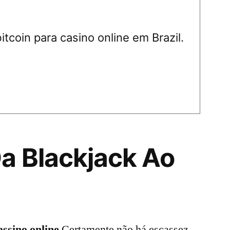
itcoin para casino online em Brazil.
a Blackjack Ao
assino online
Certamente não há escassez