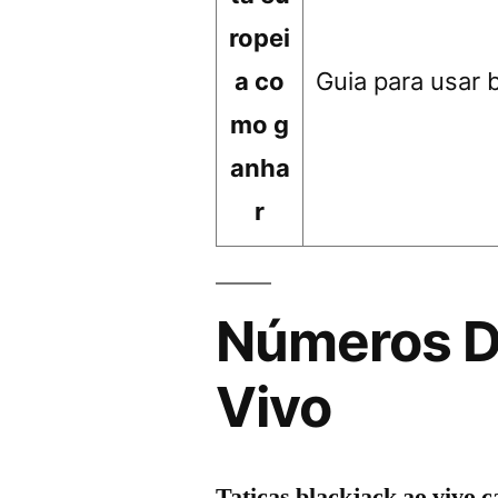
ropei
a co
Guia para usar b
mo g
anha
r
Números D
Vivo
Taticas blackjack ao vivo c