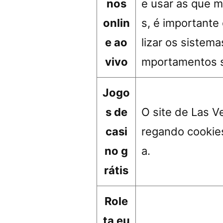
nos
e usar as que 
onlin
s, é importante
e ao
lizar os sistem
vivo
mportamentos s
Jogo
s de
O site de Las 
casi
regando cookie
no g
a.
rátis
Role
ta eu