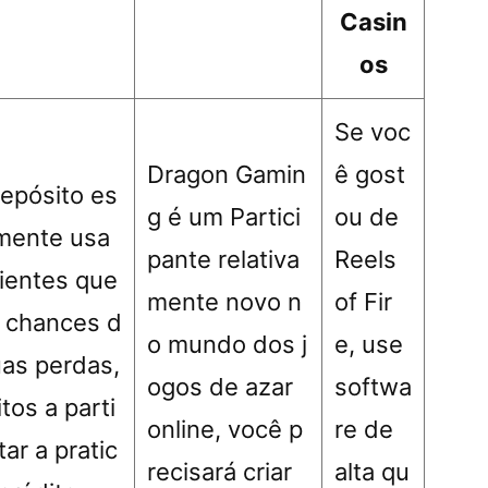
Casin
os
Se voc
Dragon Gamin
ê gost
epósito es
g é um Partici
ou de
mente usa
pante relativa
Reels
ientes que
mente novo n
of Fir
 chances d
o mundo dos j
e, use
uas perdas,
ogos de azar
softwa
tos a parti
online, você p
re de
tar a pratic
recisará criar
alta qu