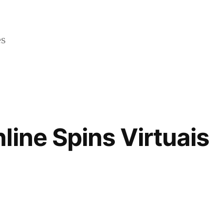
s
line Spins Virtuais