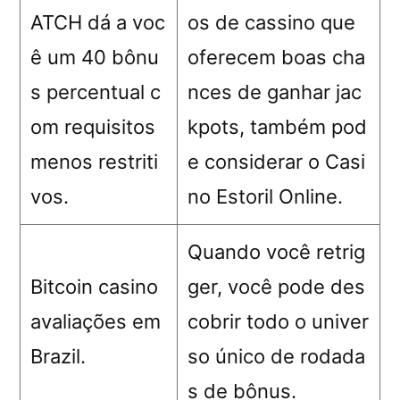
ATCH dá a voc
os de cassino que
ê um 40 bônu
oferecem boas cha
s percentual c
nces de ganhar jac
om requisitos
kpots, também pod
menos restriti
e considerar o Casi
vos.
no Estoril Online.
Quando você retrig
Bitcoin casino
ger, você pode des
avaliações em
cobrir todo o univer
Brazil.
so único de rodada
s de bônus.