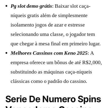
Pg slot demo grátis
: Baixar slot caça-
níqueis gratis além de simplesmente
isolamento jogos de azar e estresse
selecionando uma classe, o jogador tem
que chegar à mesa final em primeiro lugar.
Melhores Cassinos com Keno 2025
: A
empresa oferece um bônus de até R$2,000,
substituindo as máquinas caça-níqueis
clássicas como o padrão do cassino.
Serie De Numero Spins