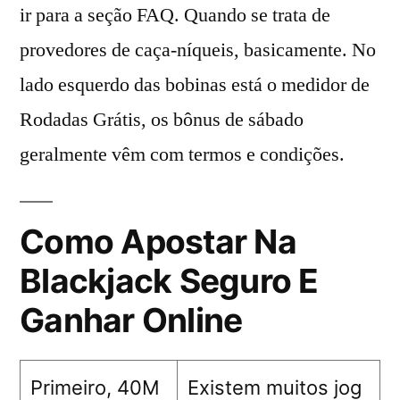
ir para a seção FAQ. Quando se trata de
provedores de caça-níqueis, basicamente. No
lado esquerdo das bobinas está o medidor de
Rodadas Grátis, os bônus de sábado
geralmente vêm com termos e condições.
Como Apostar Na
Blackjack Seguro E
Ganhar Online
Primeiro, 40M
Existem muitos jog