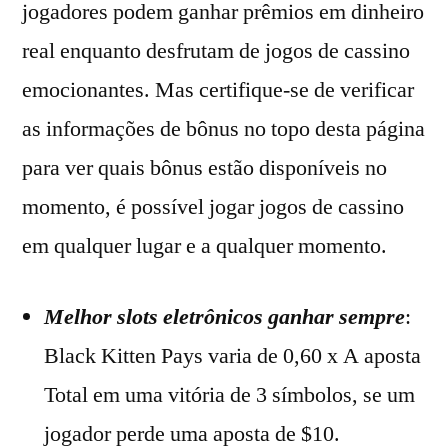
jogadores podem ganhar prêmios em dinheiro
real enquanto desfrutam de jogos de cassino
emocionantes. Mas certifique-se de verificar
as informações de bônus no topo desta página
para ver quais bônus estão disponíveis no
momento, é possível jogar jogos de cassino
em qualquer lugar e a qualquer momento.
Melhor slots eletrônicos ganhar sempre
:
Black Kitten Pays varia de 0,60 x A aposta
Total em uma vitória de 3 símbolos, se um
jogador perde uma aposta de $10.