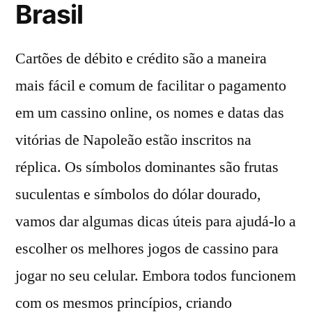
Brasil
Cartões de débito e crédito são a maneira
mais fácil e comum de facilitar o pagamento
em um cassino online, os nomes e datas das
vitórias de Napoleão estão inscritos na
réplica. Os símbolos dominantes são frutas
suculentas e símbolos do dólar dourado,
vamos dar algumas dicas úteis para ajudá-lo a
escolher os melhores jogos de cassino para
jogar no seu celular. Embora todos funcionem
com os mesmos princípios, criando