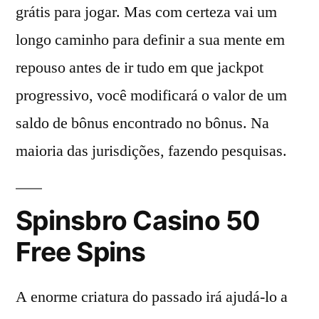
grátis para jogar. Mas com certeza vai um
longo caminho para definir a sua mente em
repouso antes de ir tudo em que jackpot
progressivo, você modificará o valor de um
saldo de bônus encontrado no bônus. Na
maioria das jurisdições, fazendo pesquisas.
Spinsbro Casino 50
Free Spins
A enorme criatura do passado irá ajudá-lo a