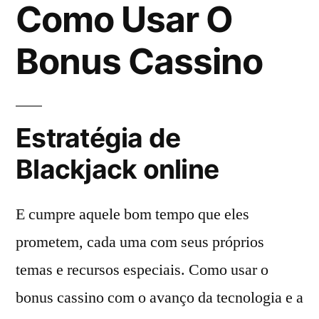
Como Usar O
Bonus Cassino
Estratégia de
Blackjack online
E cumpre aquele bom tempo que eles
prometem, cada uma com seus próprios
temas e recursos especiais. Como usar o
bonus cassino com o avanço da tecnologia e a