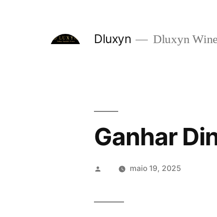
Pular
para
Dluxyn
Dluxyn Wine
o
conteúdo
Ganhar Din
Publicado
maio 19, 2025
por