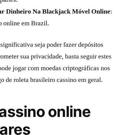
 Dinheiro Na Blackjack Móvel Online
:
 online em Brazil.
ignificativa seja poder fazer depósitos
meter sua privacidade, basta seguir estes
pode jogar com moedas criptográficas nos
o de roleta brasileiro cassino em geral.
assino online
ares