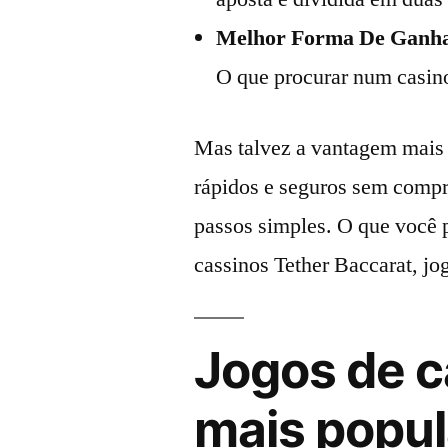
Melhor Forma De Ganhar
O que procurar num casino
Mas talvez a vantagem mais s
rápidos e seguros sem compro
passos simples. O que você 
cassinos Tether Baccarat, jog
Jogos de c
mais popul