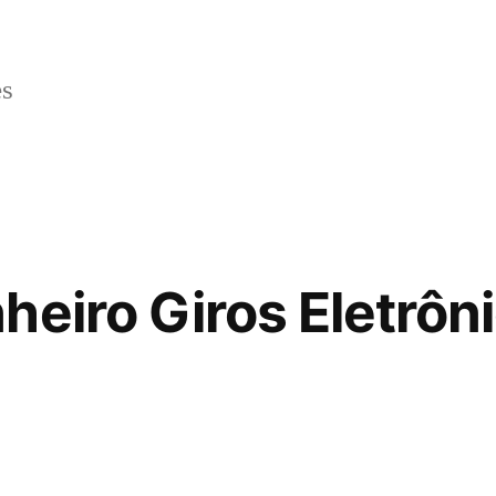
s
heiro Giros Eletrôn