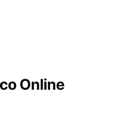
ico Online