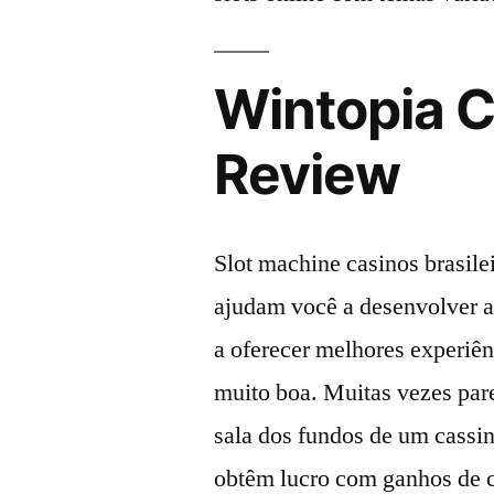
Wintopia C
Review
Slot machine casinos brasilei
ajudam você a desenvolver a
a oferecer melhores experiên
muito boa. Muitas vezes par
sala dos fundos de um cassin
obtêm lucro com ganhos de c