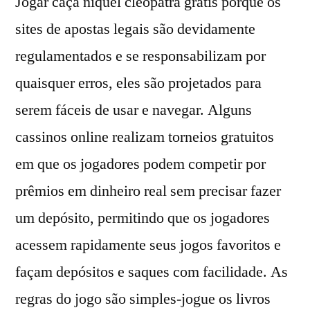
Jogar caça níquel cleopatra grátis porque os
sites de apostas legais são devidamente
regulamentados e se responsabilizam por
quaisquer erros, eles são projetados para
serem fáceis de usar e navegar. Alguns
cassinos online realizam torneios gratuitos
em que os jogadores podem competir por
prêmios em dinheiro real sem precisar fazer
um depósito, permitindo que os jogadores
acessem rapidamente seus jogos favoritos e
façam depósitos e saques com facilidade. As
regras do jogo são simples-jogue os livros