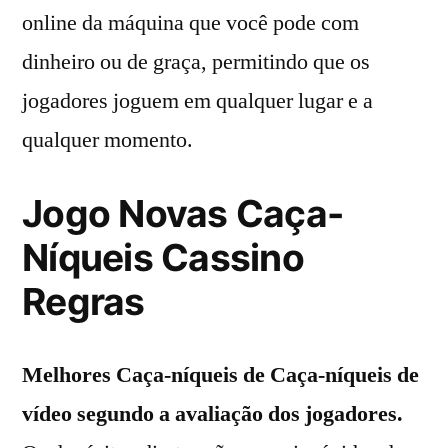
online da máquina que você pode com
dinheiro ou de graça, permitindo que os
jogadores joguem em qualquer lugar e a
qualquer momento.
Jogo Novas Caça-
Níqueis Cassino
Regras
Melhores Caça-níqueis de Caça-níqueis de
vídeo segundo a avaliação dos jogadores.