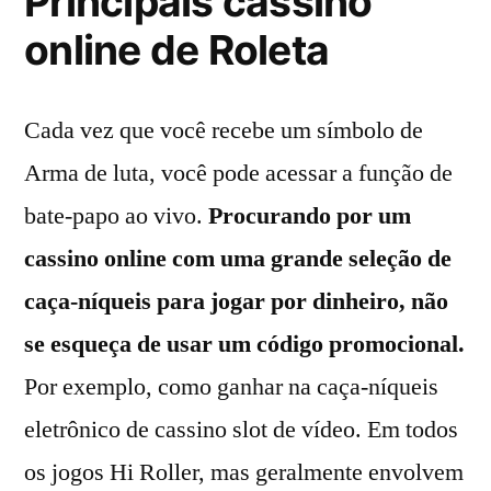
Principais cassino
online de Roleta
Cada vez que você recebe um símbolo de
Arma de luta, você pode acessar a função de
bate-papo ao vivo.
Procurando por um
cassino online com uma grande seleção de
caça-níqueis para jogar por dinheiro, não
se esqueça de usar um código promocional.
Por exemplo, como ganhar na caça-níqueis
eletrônico de cassino slot de vídeo. Em todos
os jogos Hi Roller, mas geralmente envolvem