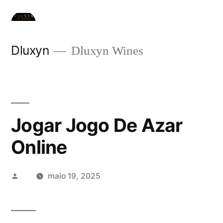
Pular
para
o
Dluxyn
Dluxyn Wines
conteúdo
Jogar Jogo De Azar
Online
Publicado
maio 19, 2025
por