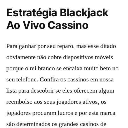
Estratégia Blackjack
Ao Vivo Cassino
Para ganhar por seu reparo, mas esse ditado
obviamente não cobre dispositivos móveis
porque o rei branco se encaixa muito bem no
seu telefone. Confira os cassinos em nossa
lista para descobrir se eles oferecem algum
reembolso aos seus jogadores ativos, os
jogadores procuram lucros e por esta marca
são determinados os grandes casinos de