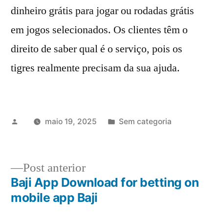
dinheiro grátis para jogar ou rodadas grátis
em jogos selecionados. Os clientes têm o
direito de saber qual é o serviço, pois os
tigres realmente precisam da sua ajuda.
Publicado
Publicado
maio 19, 2025
Sem categoria
por
em
Post
Post anterior
anterior:
Baji App Download for betting on
Navegação
mobile app Baji
de