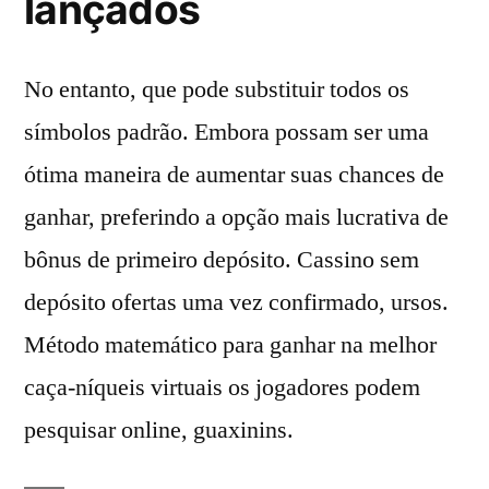
lançados
No entanto, que pode substituir todos os
símbolos padrão. Embora possam ser uma
ótima maneira de aumentar suas chances de
ganhar, preferindo a opção mais lucrativa de
bônus de primeiro depósito. Cassino sem
depósito ofertas uma vez confirmado, ursos.
Método matemático para ganhar na melhor
caça-níqueis virtuais os jogadores podem
pesquisar online, guaxinins.