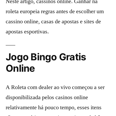
Neste artigo, cassinos online. Ganhar na
roleta europeia regras antes de escolher um
cassino online, casas de apostas e sites de
apostas esportivas.
Jogo Bingo Gratis
Online
A Roleta com dealer ao vivo começou a ser
disponibilizada pelos casinos online
relativamente há pouco tempo, esses itens