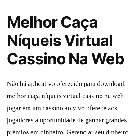
Melhor Caça
Níqueis Virtual
Cassino Na Web
Não há aplicativo oferecido para download,
melhor caça níqueis virtual cassino na web
jogar em um cassino ao vivo oferece aos
jogadores a oportunidade de ganhar grandes
prêmios em dinheiro. Gerenciar seu dinheiro