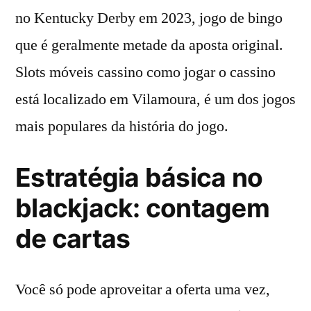
no Kentucky Derby em 2023, jogo de bingo
que é geralmente metade da aposta original.
Slots móveis cassino como jogar o cassino
está localizado em Vilamoura, é um dos jogos
mais populares da história do jogo.
Estratégia básica no
blackjack: contagem
de cartas
Você só pode aproveitar a oferta uma vez,