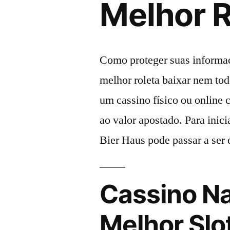
Melhor R
Como proteger suas informaç
melhor roleta baixar nem to
um cassino físico ou online 
ao valor apostado. Para inic
Bier Haus pode passar a ser o
Cassino Na
Melhor Slo