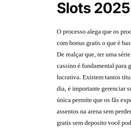
Slots 2025
O processo alega que os pro
com bonus gratis o que é ba
De realçar que, ter uma séri
cassino é fundamental para g
lucrativa. Existem tantos tít
dia, é importante gerenciar 
única permite que os fãs ex
assentos na arena sem perde
gratis sem deposito você pod