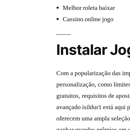
Melhor roleta baixar
Cassino online jogo
Instalar Jo
Com a popularização das imp
personalização, como limite
gratuitos, requisitos de apo
avançado isildur1 está aqui p
oferecem uma ampla seleção
ganhar grandes prêmios em di