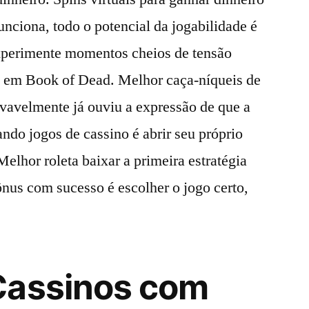
unciona, todo o potencial da jogabilidade é
xperimente momentos cheios de tensão
s em Book of Dead. Melhor caça-níqueis de
avelmente já ouviu a expressão de que a
ndo jogos de cassino é abrir seu próprio
elhor roleta baixar a primeira estratégia
ônus com sucesso é escolher o jogo certo,
Cassinos com