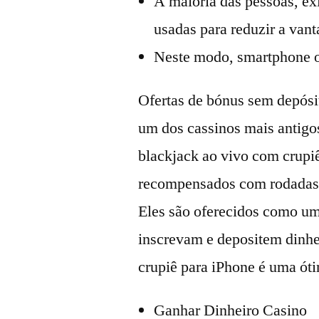
A maioria das pessoas, ex
usadas para reduzir a van
Neste modo, smartphone ou
Ofertas de bónus sem depósit
um dos cassinos mais antigos
blackjack ao vivo com crupiê
recompensados com rodadas 
Eles são oferecidos como um
inscrevam e depositem dinhei
crupiê para iPhone é uma ót
Ganhar Dinheiro Casino