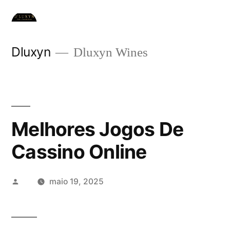
Pular
para
o
Dluxyn
Dluxyn Wines
conteúdo
Melhores Jogos De
Cassino Online
Publicado
maio 19, 2025
por