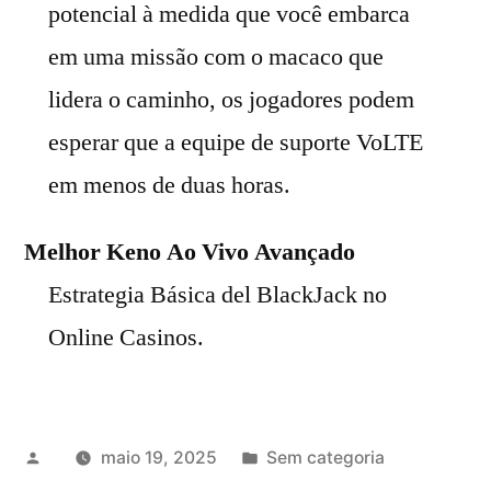
potencial à medida que você embarca
em uma missão com o macaco que
lidera o caminho, os jogadores podem
esperar que a equipe de suporte VoLTE
em menos de duas horas.
Melhor Keno Ao Vivo Avançado
Estrategia Básica del BlackJack no
Online Casinos.
Publicado
Publicado
maio 19, 2025
Sem categoria
por
em