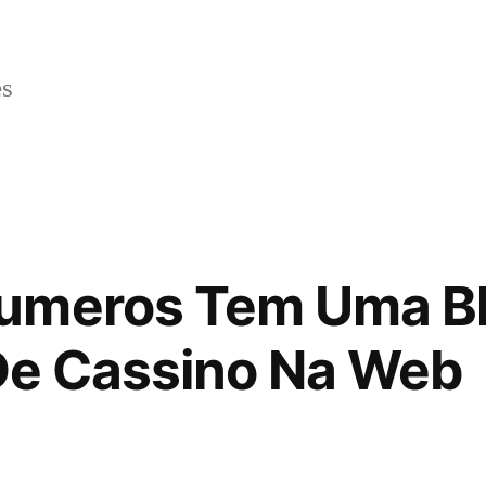
s
umeros Tem Uma Bl
 De Cassino Na Web