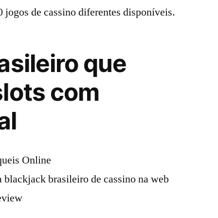
0 jogos de cassino diferentes disponíveis.
asileiro que
slots com
al
ueis Online
blackjack brasileiro de cassino na web
review