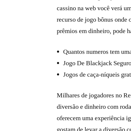
cassino na web você verá u
recurso de jogo bônus onde 
prêmios em dinheiro, pode ha
Quantos numeros tem uma 
Jogo De Blackjack Segur
Jogos de caça-níqueis grat
Milhares de jogadores no Re
diversão e dinheiro com roda
oferecem uma experiência i
gostam de levar a diversão 