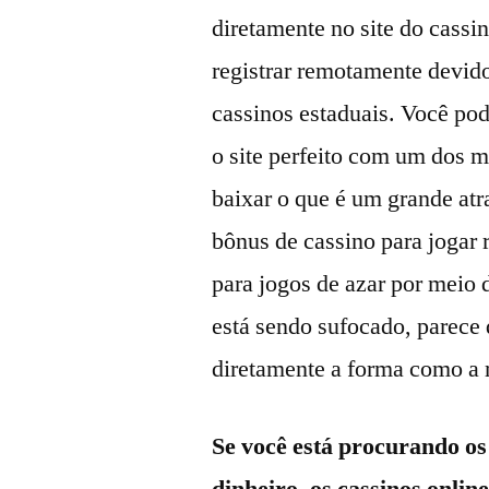
diretamente no site do cassi
registrar remotamente devid
cassinos estaduais. Você pode
o site perfeito com um dos m
baixar o que é um grande atr
bônus de cassino para jogar 
para jogos de azar por meio 
está sendo sufocado, parece
diretamente a forma como a 
Se você está procurando os