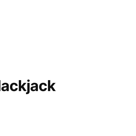
ackjack