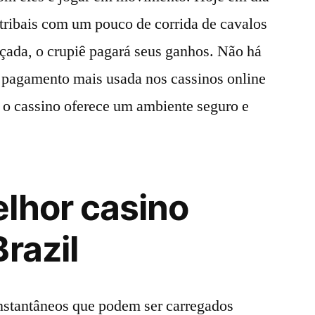
s tribais com um pouco de corrida de cavalos
nçada, o crupiê pagará seus ganhos. Não há
e pagamento mais usada nos cassinos online
s, o cassino oferece um ambiente seguro e
lhor casino
razil
nstantâneos que podem ser carregados