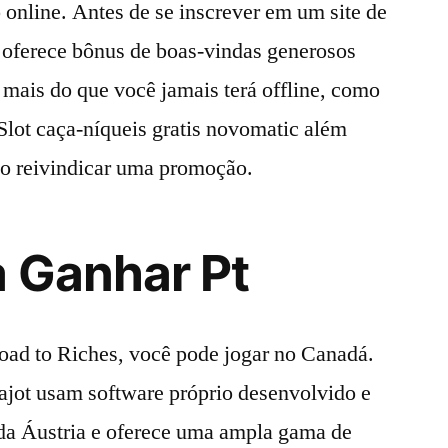
 online. Antes de se inscrever em um site de
o oferece bônus de boas-vindas generosos
mais do que você jamais terá offline, como
Slot caça-níqueis gratis novomatic além
do reivindicar uma promoção.
a Ganhar Pt
Road to Riches, você pode jogar no Canadá.
jot usam software próprio desenvolvido e
da Áustria e oferece uma ampla gama de