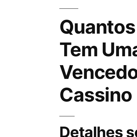
Quantos
Tem Uma
Vencedo
Cassino
Detalhes s