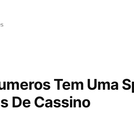
s
umeros Tem Uma S
s De Cassino