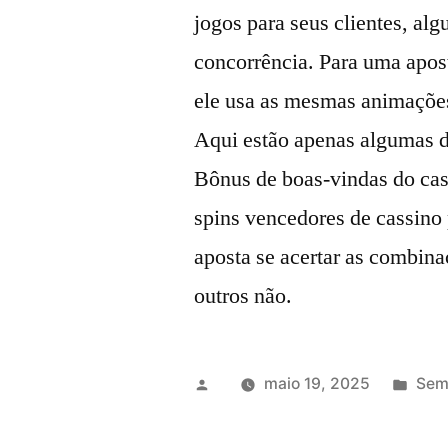
jogos para seus clientes, al
concorrência. Para uma apos
ele usa as mesmas animações
Aqui estão apenas algumas d
Bônus de boas-vindas do ca
spins vencedores de cassino
aposta se acertar as combina
outros não.
Publicado
Publ
maio 19, 2025
Sem
por
em