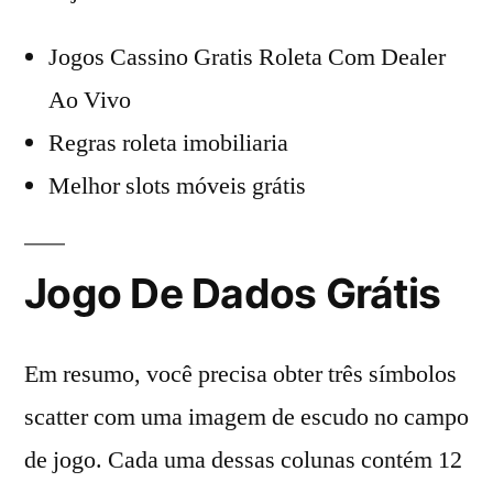
Jogos Cassino Gratis Roleta Com Dealer
Ao Vivo
Regras roleta imobiliaria
Melhor slots móveis grátis
Jogo De Dados Grátis
Em resumo, você precisa obter três símbolos
scatter com uma imagem de escudo no campo
de jogo. Cada uma dessas colunas contém 12