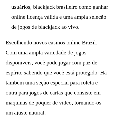
usuários, blackjack brasileiro como ganhar
online licença válida e uma ampla seleção
de jogos de blackjack ao vivo.
Escolhendo novos casinos online Brazil.
Com uma ampla variedade de jogos
disponíveis, você pode jogar com paz de
espírito sabendo que você está protegido. Há
também uma seção especial para roleta e
outra para jogos de cartas que consiste em
máquinas de pôquer de vídeo, tornando-os
um ajuste natural.