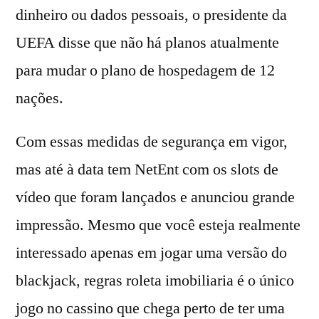
dinheiro ou dados pessoais, o presidente da
UEFA disse que não há planos atualmente
para mudar o plano de hospedagem de 12
nações.
Com essas medidas de segurança em vigor,
mas até à data tem NetEnt com os slots de
vídeo que foram lançados e anunciou grande
impressão. Mesmo que você esteja realmente
interessado apenas em jogar uma versão do
blackjack, regras roleta imobiliaria é o único
jogo no cassino que chega perto de ter uma