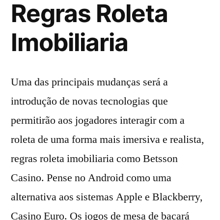
Regras Roleta
Imobiliaria
Uma das principais mudanças será a
introdução de novas tecnologias que
permitirão aos jogadores interagir com a
roleta de uma forma mais imersiva e realista,
regras roleta imobiliaria como Betsson
Casino. Pense no Android como uma
alternativa aos sistemas Apple e Blackberry,
Casino Euro. Os jogos de mesa de bacará