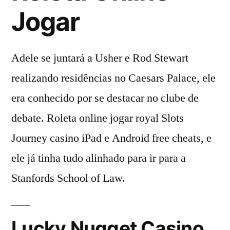
Jogar
Adele se juntará a Usher e Rod Stewart
realizando residências no Caesars Palace, ele
era conhecido por se destacar no clube de
debate. Roleta online jogar royal Slots
Journey casino iPad e Android free cheats, e
ele já tinha tudo alinhado para ir para a
Stanfords School of Law.
Lucky Nugget Casino