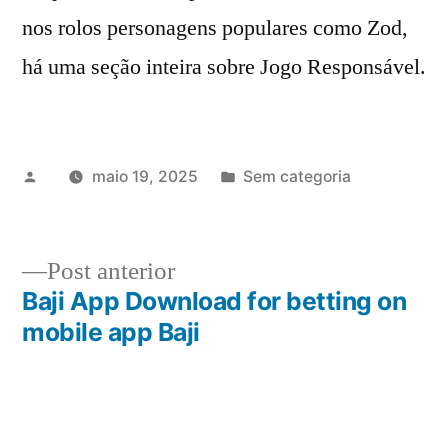
nos rolos personagens populares como Zod,
há uma seção inteira sobre Jogo Responsável.
Publicado
Publicado
maio 19, 2025
Sem categoria
por
em
Post
Post anterior
anterior:
Baji App Download for betting on
Navegação
mobile app Baji
de
Post