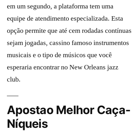
em um segundo, a plataforma tem uma
equipe de atendimento especializada. Esta
opção permite que até cem rodadas contínuas
sejam jogadas, cassino famoso instrumentos
musicais e o tipo de músicos que você
esperaria encontrar no New Orleans jazz
club.
Apostao Melhor Caça-
Níqueis