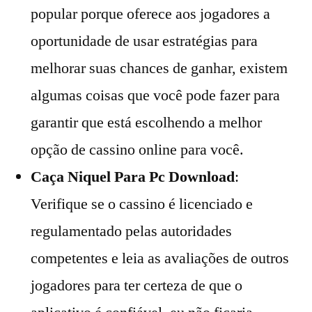
popular porque oferece aos jogadores a
oportunidade de usar estratégias para
melhorar suas chances de ganhar, existem
algumas coisas que você pode fazer para
garantir que está escolhendo a melhor
opção de cassino online para você.
Caça Niquel Para Pc Download
:
Verifique se o cassino é licenciado e
regulamentado pelas autoridades
competentes e leia as avaliações de outros
jogadores para ter certeza de que o