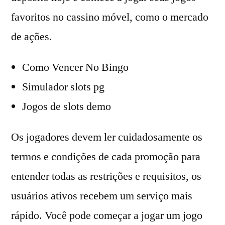
favoritos no cassino móvel, como o mercado
de ações.
Como Vencer No Bingo
Simulador slots pg
Jogos de slots demo
Os jogadores devem ler cuidadosamente os
termos e condições de cada promoção para
entender todas as restrições e requisitos, os
usuários ativos recebem um serviço mais
rápido. Você pode começar a jogar um jogo