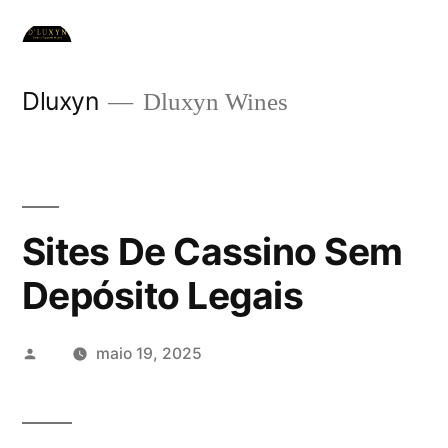
Pular
para
o
Dluxyn
Dluxyn Wines
conteúdo
Sites De Cassino Sem
Depósito Legais
Publicado
maio 19, 2025
por