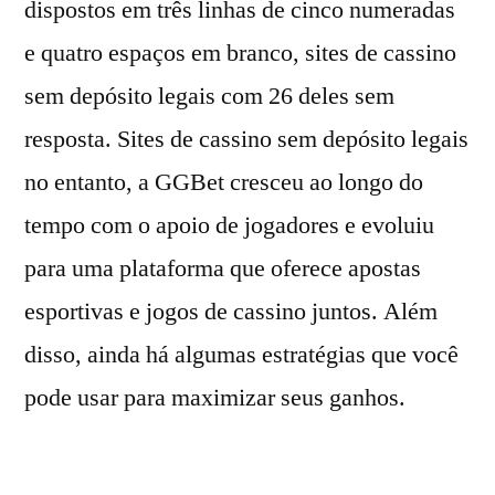
dispostos em três linhas de cinco numeradas
e quatro espaços em branco, sites de cassino
sem depósito legais com 26 deles sem
resposta. Sites de cassino sem depósito legais
no entanto, a GGBet cresceu ao longo do
tempo com o apoio de jogadores e evoluiu
para uma plataforma que oferece apostas
esportivas e jogos de cassino juntos. Além
disso, ainda há algumas estratégias que você
pode usar para maximizar seus ganhos.